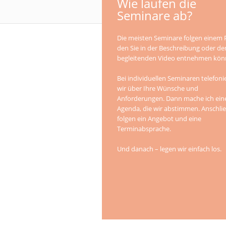
Wie laufen die
Seminare ab?
Die meisten Seminare folgen einem 
den Sie in der Beschreibung oder d
begleitenden Video entnehmen kön
Bei individuellen Seminaren telefoni
wir über Ihre Wünsche und
Anforderungen. Dann mache ich ein
Agenda, die wir abstimmen. Anschli
folgen ein Angebot und eine
Terminabsprache.
Und danach – legen wir einfach los.