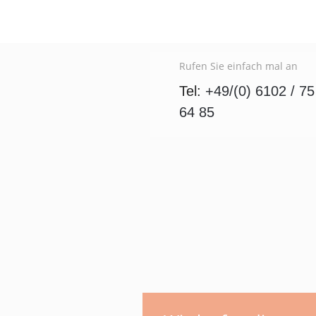
Rufen Sie einfach mal an
Tel:
+49/(0) 6102 / 75
64 85