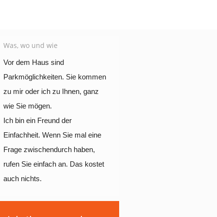
Was, wo und wie
Vor dem Haus sind
Parkmöglichkeiten. Sie kommen
zu mir oder ich zu Ihnen, ganz
wie Sie mögen.
Ich bin ein Freund der
Einfachheit. Wenn Sie mal eine
Frage zwischendurch haben,
rufen Sie einfach an. Das kostet
auch nichts.