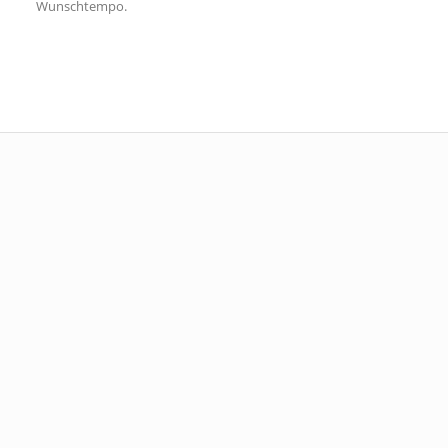
Wunschtempo.