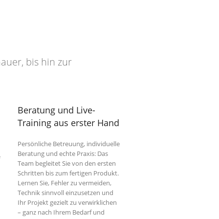
auer, bis hin zur
Beratung und Live-
Training aus erster Hand
Persönliche Betreuung, individuelle
Beratung und echte Praxis: Das
e
Team begleitet Sie von den ersten
Schritten bis zum fertigen Produkt.
Lernen Sie, Fehler zu vermeiden,
Technik sinnvoll einzusetzen und
Ihr Projekt gezielt zu verwirklichen
– ganz nach Ihrem Bedarf und