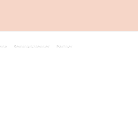
ise
Seminarkalender
Partner