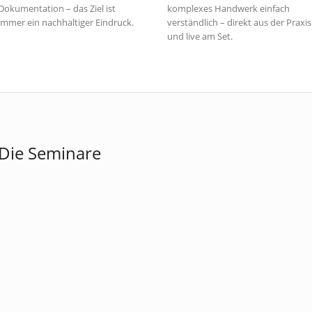
Dokumentation – das Ziel ist
komplexes Handwerk einfach
immer ein nachhaltiger Eindruck.
verständlich – direkt aus der Praxis
und live am Set.
Die Seminare