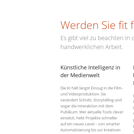
Werden Sie fit 
Es gibt viel zu beachten in
handwerklichen Arbeit.
Künstliche Intelligenz in
der Medienwelt
Die KI hält längst Einzug in die Film-
und Videoproduktion. Sie
verändert Schnitt, Storytelling und
sogar die Interaktion mit dem
Publikum. Wer aktuelle Tools clever
einsetzt, hebt Projekte schneller
auf ein neues Level – von smarter
Automatisierung bis zur kreativen