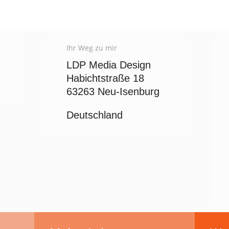
Ihr Weg zu mir
LDP Media Design
Habichtstraße 18
63263 Neu-Isenburg
Deutschland