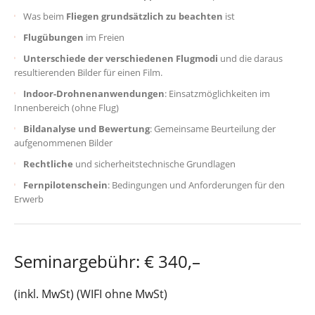
Was beim
Fliegen grundsätzlich zu beachten
ist
Flugübungen
im Freien
Unterschiede der verschiedenen Flugmodi
und die daraus
resultierenden Bilder für einen Film.
Indoor-Drohnenanwendungen
: Einsatzmöglichkeiten im
Innenbereich (ohne Flug)
Bildanalyse und Bewertung
: Gemeinsame Beurteilung der
aufgenommenen Bilder
Rechtliche
und sicherheitstechnische Grundlagen
Fernpilotenschein
: Bedingungen und Anforderungen für den
Erwerb
Seminargebühr: € 340,–
(inkl. MwSt) (WIFI ohne MwSt)