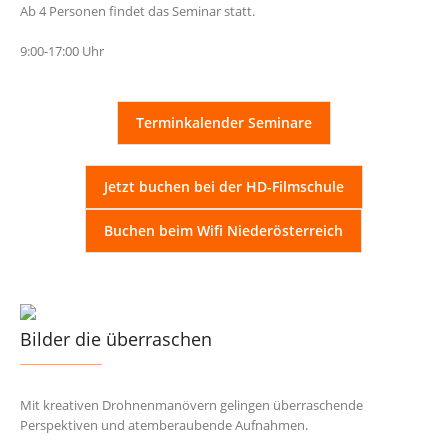
Ab 4 Personen findet das Seminar statt.
9:00-17:00 Uhr
Terminkalender Seminare
Jetzt buchen bei der HD-Filmschule
Buchen beim Wifi Niederösterreich
Bilder die überraschen
Mit kreativen Drohnenmanövern gelingen überraschende
Perspektiven und atemberaubende Aufnahmen.