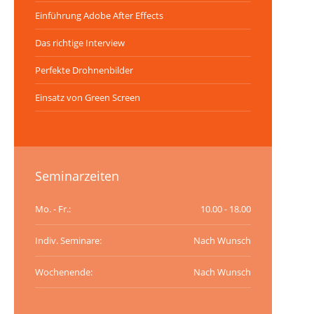
Einführung Adobe After Effects
Das richtige Interview
Perfekte Drohnenbilder
Einsatz von Green Screen
Seminarzeiten
Mo. - Fr.:
10.00 - 18.00
Indiv. Seminare:
Nach Wunsch
Wochenende:
Nach Wunsch