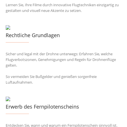
Lernen Sie, Ihre Filme durch innovative Flugtechniken einzigartig zu
gestalten und visuell neue Akzente zu setzen.
Rechtliche Grundlagen
Sicher und legal mit der Drohne unterwegs: Erfahren Sie, welche
Flugverbotszonen, Genehmigungen und Regeln für Drohnenflüge
gelten.
So vermeiden Sie Bußgelder und genießen sorgenfreie
Luftaufnahmen.
Erwerb des Fernpilotenscheins
Entdecken Sie, wann und warum ein Fernpilotenschein sinnvoll ist.