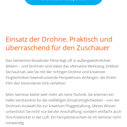
Einsatz der Drohne. Praktisch und
überraschend für den Zuschauer
Das Geheimnis fesselnder Filme liegt oft in außergewöhnlichen
Bildern – und Drohnen sind dabei das ultimative Werkzeug. Erleben
Sie hautnah, wie Sie mit der richtigen Drohne und kreativen
Flugtechniken beeindruckende Perspektiven einfangen, die Ihrem
Film den besonderen Kick verleihen.
Mein Seminar bietet weit mehr als reine Technik: Sie erlernen ein
tiefes Verständnis für die vielfältigen Einsatzmöglichkeiten – von der
Drohnen-Auswahl bis zur kreativen Fluggestaltung. Dieses Wissen
unterstützt Sie nicht nur bei der Anschaffung, sondern entfacht auch
Ihre Kreativität in der Luft. Ein Fernpilotenschein ist im Seminar nicht
notwendig