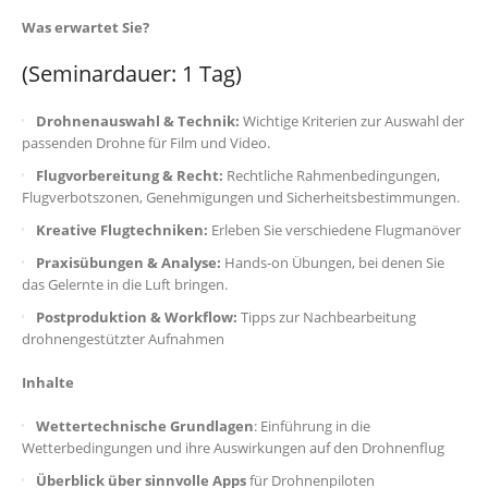
Was erwartet Sie?
(Seminardauer: 1 Tag)
Drohnenauswahl & Technik:
Wichtige Kriterien zur Auswahl der
passenden Drohne für Film und Video.
Flugvorbereitung & Recht:
Rechtliche Rahmenbedingungen,
Flugverbotszonen, Genehmigungen und Sicherheitsbestimmungen.
Kreative Flugtechniken:
Erleben Sie verschiedene Flugmanöver
Praxisübungen & Analyse:
Hands-on Übungen, bei denen Sie
das Gelernte in die Luft bringen.
Postproduktion & Workflow:
Tipps zur Nachbearbeitung
drohnengestützter Aufnahmen
Inhalte
Wettertechnische Grundlagen
: Einführung in die
Wetterbedingungen und ihre Auswirkungen auf den Drohnenflug
Überblick über sinnvolle Apps
für Drohnenpiloten